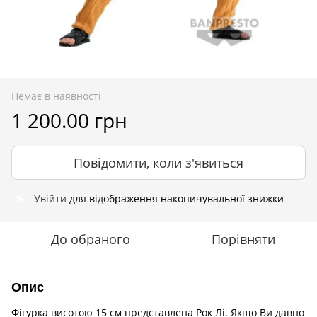
Немає в наявності
1 200.00 грн
Повідомити, коли з'явиться
Увійти
для відображення накопичувальної знижки
%
До обраного
Порівняти
Опис
Фігурка висотою 15 см представлена Рок Лі. Якщо Ви давно