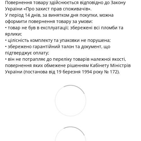
Повернення товару здійснюється відповідно до Закону
України «Про захист прав споживачів».
У період 14 днів, за винятком дня покупки, можна
оформити повернення товару за умови:
• товар не був в експлуатації; збережені всі пломби та
ярлики;
• цілісність комплекту та упаковки не порушена;
• збережено гарантійний талон та документ, що
підтверджує оплату;
• він не потрапляє до переліку товарів належної якості,
повернення яких обмежене рішенням Кабінету Міністрів
України (постанова від 19 березня 1994 року № 172).