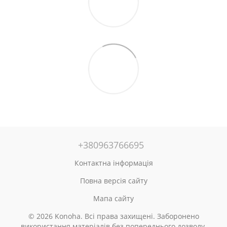
+380963766695
Контактна інформація
Повна версія сайту
Мапа сайту
© 2026 Konoha. Всі права захищені. Заборонено
використання матеріалів без попереднього дозволу.