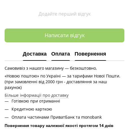
Додайте перший відгук
Написати відгук
Доставка
Оплата
Повернення
Самовивіз з нашого магазину — безкоштовно.
«Новою поштою» по Україні — за тарифами Нової Пошти.
(при замовленні від 2000 грн - доставляння за наш
рахунок)
Більше інформації про доставку
Готівкою при отриманні
Кредитною карткою
Оплата частинами ПриватБанк та monobank
Повернення товару належної якості протягом 14 днів