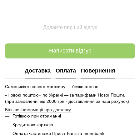
Додайте перший відгук
Написати відгук
Доставка
Оплата
Повернення
Самовивіз з нашого магазину — безкоштовно.
«Новою поштою» по Україні — за тарифами Нової Пошти.
(при замовленні від 2000 грн - доставляння за наш рахунок)
Більше інформації про доставку
Готівкою при отриманні
Кредитною карткою
Оплата частинами ПриватБанк та monobank