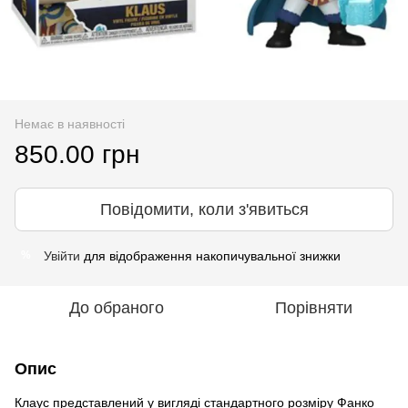
Немає в наявності
850.00 грн
Повідомити, коли з'явиться
Увійти
для відображення накопичувальної знижки
%
До обраного
Порівняти
Опис
Клаус представлений у вигляді стандартного розміру Фанко