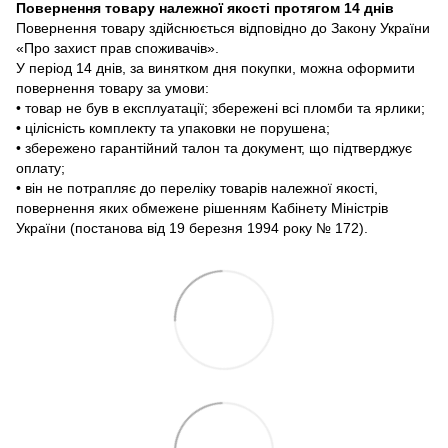
Повернення товару належної якості протягом 14 днів
Повернення товару здійснюється відповідно до Закону України
«Про захист прав споживачів».
У період 14 днів, за винятком дня покупки, можна оформити
повернення товару за умови:
• товар не був в експлуатації; збережені всі пломби та ярлики;
• цілісність комплекту та упаковки не порушена;
• збережено гарантійний талон та документ, що підтверджує
оплату;
• він не потрапляє до переліку товарів належної якості,
повернення яких обмежене рішенням Кабінету Міністрів
України (постанова від 19 березня 1994 року № 172).