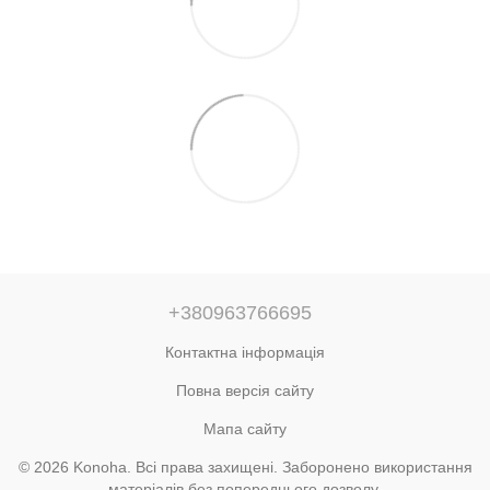
+380963766695
Контактна інформація
Повна версія сайту
Мапа сайту
© 2026 Konoha. Всі права захищені. Заборонено використання
матеріалів без попереднього дозволу.