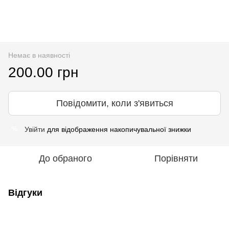
Немає в наявності
200.00 грн
Повідомити, коли з'явиться
Увійти
для відображення накопичувальної знижки
%
До обраного
Порівняти
Відгуки