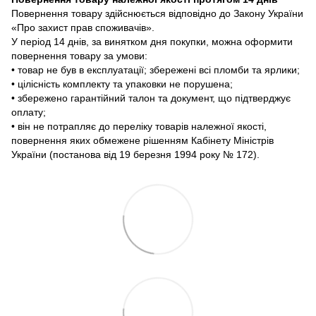
Повернення товару здійснюється відповідно до Закону України
«Про захист прав споживачів».
У період 14 днів, за винятком дня покупки, можна оформити
повернення товару за умови:
• товар не був в експлуатації; збережені всі пломби та ярлики;
• цілісність комплекту та упаковки не порушена;
• збережено гарантійний талон та документ, що підтверджує
оплату;
• він не потрапляє до переліку товарів належної якості,
повернення яких обмежене рішенням Кабінету Міністрів
України (постанова від 19 березня 1994 року № 172).