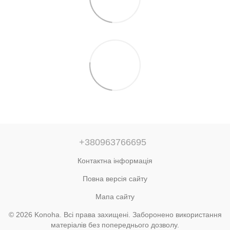
+380963766695
Контактна інформація
Повна версія сайту
Мапа сайту
© 2026 Konoha. Всі права захищені. Заборонено використання
матеріалів без попереднього дозволу.