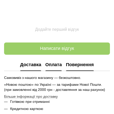
Додайте перший відгук
Написати відгук
Доставка
Оплата
Повернення
Самовивіз з нашого магазину — безкоштовно.
«Новою поштою» по Україні — за тарифами Нової Пошти.
(при замовленні від 2000 грн - доставляння за наш рахунок)
Більше інформації про доставку
Готівкою при отриманні
Кредитною карткою