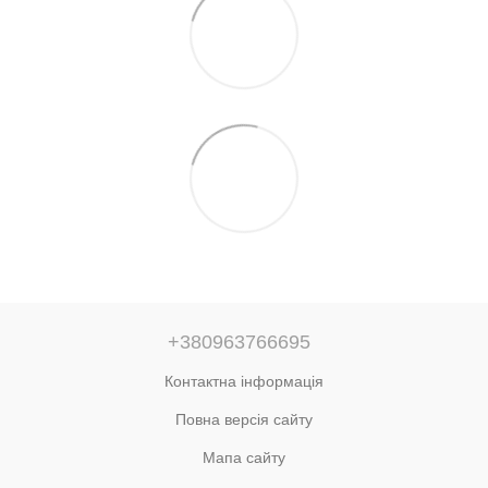
+380963766695
Контактна інформація
Повна версія сайту
Мапа сайту