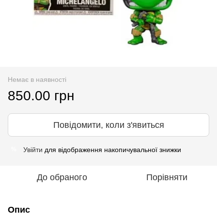
Немає в наявності
850.00 грн
Повідомити, коли з'явиться
Увійти
для відображення накопичувальної знижки
%
До обраного
Порівняти
Опис