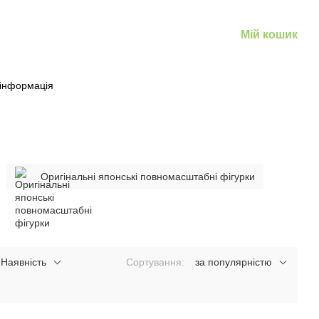
Мій кошик
 інформація
Оригінальні японські повномасштабні фігурки
Наявність
Сортування:
за популярністю