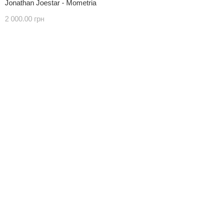
Jonathan Joestar - Mometria
2 000.00 грн