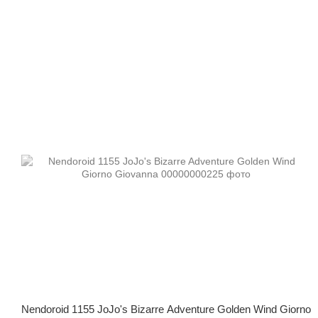
Nendoroid 1155 JoJo's Bizarre Adventure Golden Wind Giorno