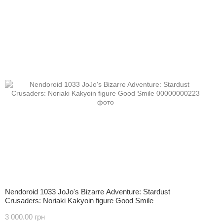
Nendoroid 1033 JoJo's Bizarre Adventure: Stardust
Crusaders: Noriaki Kakyoin figure Good Smile
3 000.00 грн