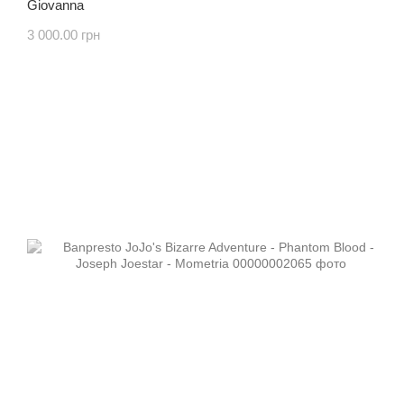
Giovanna
3 000.00 грн