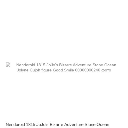
Nendoroid 1815 JoJo's Bizarre Adventure Stone Ocean