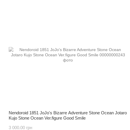
Nendoroid 1851 JoJo's Bizarre Adventure Stone Ocean Jotaro
Kujo Stone Ocean Ver.figure Good Smile
3 000.00 грн