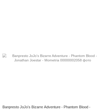
Banpresto JoJo's Bizarre Adventure - Phantom Blood -