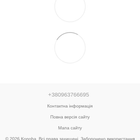
+380963766695
Контактна інформація
Повна версія сайту
Мапа сайту
© 2026 Konoha. Всі права захищені. Заборонено використання