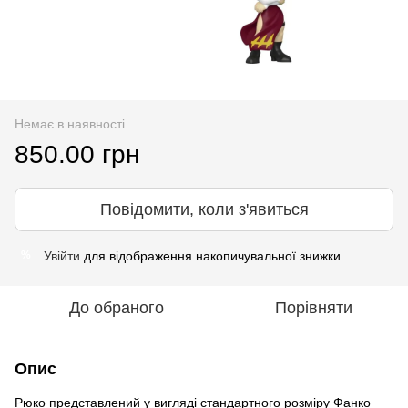
Немає в наявності
850.00 грн
Повідомити, коли з'явиться
Увійти
для відображення накопичувальної знижки
%
До обраного
Порівняти
Опис
Рюко представлений у вигляді стандартного розміру Фанко