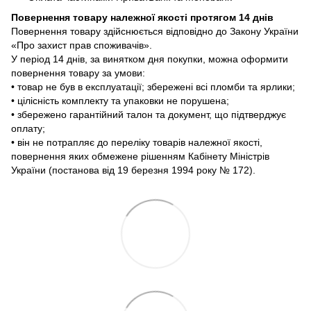
Повернення товару належної якості протягом 14 днів
Повернення товару здійснюється відповідно до Закону України
«Про захист прав споживачів».
У період 14 днів, за винятком дня покупки, можна оформити
повернення товару за умови:
• товар не був в експлуатації; збережені всі пломби та ярлики;
• цілісність комплекту та упаковки не порушена;
• збережено гарантійний талон та документ, що підтверджує
оплату;
• він не потрапляє до переліку товарів належної якості,
повернення яких обмежене рішенням Кабінету Міністрів
України (постанова від 19 березня 1994 року № 172).