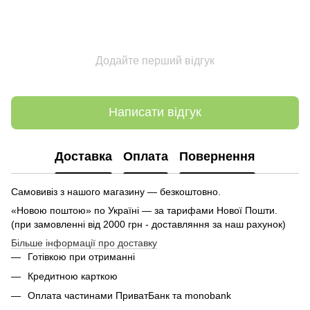
Додайте перший відгук
Написати відгук
Доставка
Оплата
Повернення
Самовивіз з нашого магазину — безкоштовно.
«Новою поштою» по Україні — за тарифами Нової Пошти.
(при замовленні від 2000 грн - доставляння за наш рахунок)
Більше інформації про доставку
Готівкою при отриманні
Кредитною карткою
Оплата частинами ПриватБанк та monobank