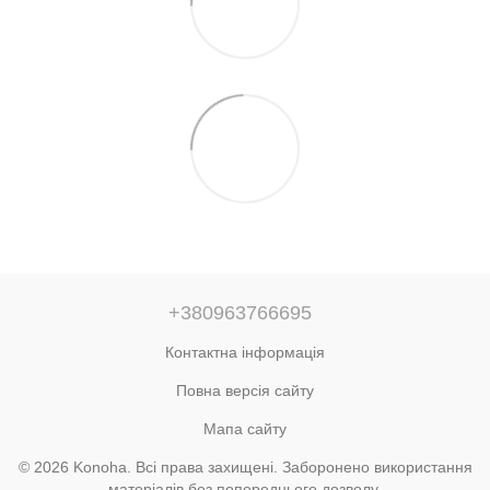
+380963766695
Контактна інформація
Повна версія сайту
Мапа сайту
© 2026 Konoha. Всі права захищені. Заборонено використання
матеріалів без попереднього дозволу.