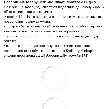
Повернення товару належної якості протягом 14 днів
Повернення товару здійснюється відповідно до Закону України
«Про захист прав споживачів».
У період 14 днів, за винятком дня покупки, можна оформити
повернення товару за умови:
• товар не був в експлуатації; збережені всі пломби та ярлики;
• цілісність комплекту та упаковки не порушена;
• збережено гарантійний талон та документ, що підтверджує
оплату;
• він не потрапляє до переліку товарів належної якості,
повернення яких обмежене рішенням Кабінету Міністрів
України (постанова від 19 березня 1994 року № 172).