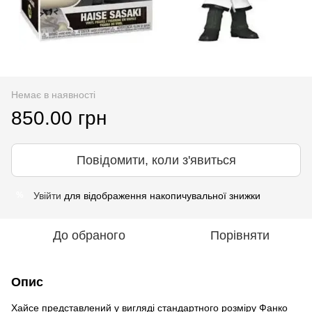
Немає в наявності
850.00 грн
Повідомити, коли з'явиться
Увійти
для відображення накопичувальної знижки
%
До обраного
Порівняти
Опис
Хайсе представлений у вигляді стандартного розміру Фанко