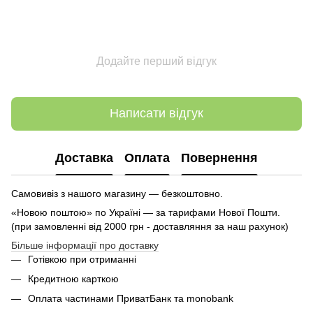
Додайте перший відгук
Написати відгук
Доставка
Оплата
Повернення
Самовивіз з нашого магазину — безкоштовно.
«Новою поштою» по Україні — за тарифами Нової Пошти.
(при замовленні від 2000 грн - доставляння за наш рахунок)
Більше інформації про доставку
Готівкою при отриманні
Кредитною карткою
Оплата частинами ПриватБанк та monobank