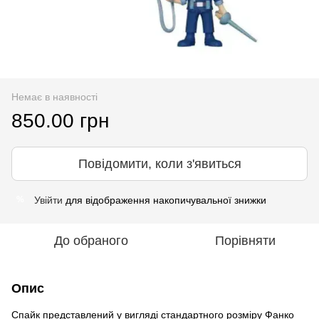
Немає в наявності
850.00 грн
Повідомити, коли з'явиться
Увійти
для відображення накопичувальної знижки
%
До обраного
Порівняти
Опис
Спайк представлений у вигляді стандартного розміру Фанко