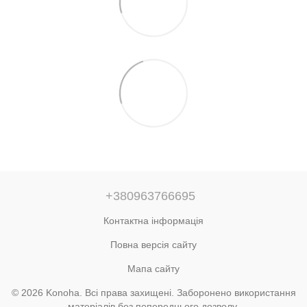
+380963766695
Контактна інформація
Повна версія сайту
Мапа сайту
© 2026 Konoha. Всі права захищені. Заборонено використання
матеріалів без попереднього дозволу.