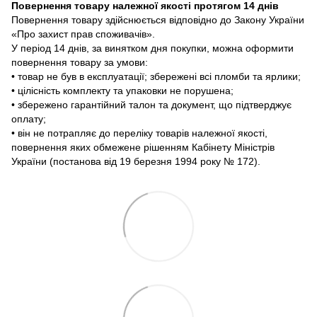
Повернення товару належної якості протягом 14 днів
Повернення товару здійснюється відповідно до Закону України
«Про захист прав споживачів».
У період 14 днів, за винятком дня покупки, можна оформити
повернення товару за умови:
• товар не був в експлуатації; збережені всі пломби та ярлики;
• цілісність комплекту та упаковки не порушена;
• збережено гарантійний талон та документ, що підтверджує
оплату;
• він не потрапляє до переліку товарів належної якості,
повернення яких обмежене рішенням Кабінету Міністрів
України (постанова від 19 березня 1994 року № 172).