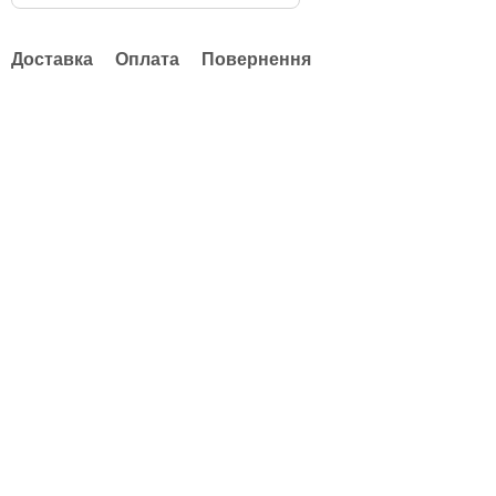
Доставка
Оплата
Повернення