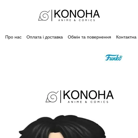
Про нас
Оплата і доставка
Обмін та повернення
Контактна