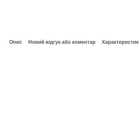
Опис
Новий відгук або коментар
Характеристик