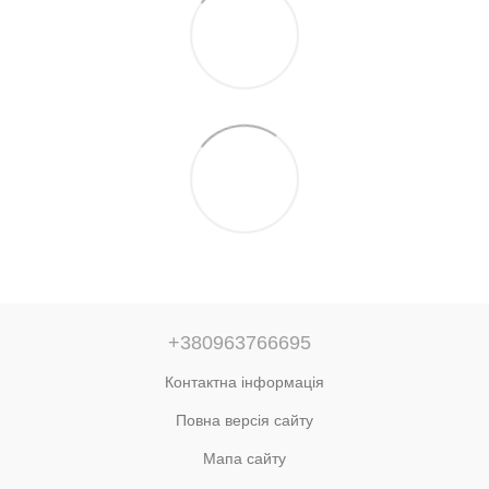
+380963766695
Контактна інформація
Повна версія сайту
Мапа сайту