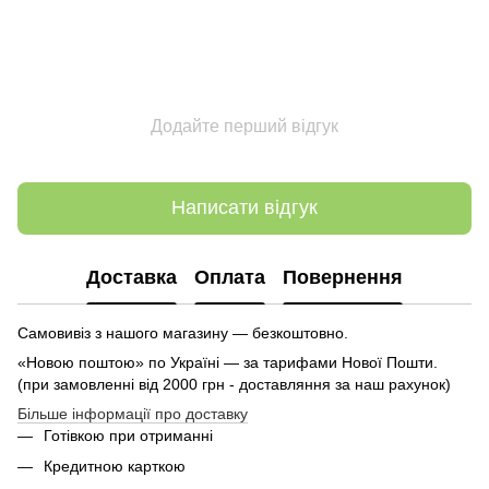
Додайте перший відгук
Написати відгук
Доставка
Оплата
Повернення
Самовивіз з нашого магазину — безкоштовно.
«Новою поштою» по Україні — за тарифами Нової Пошти.
(при замовленні від 2000 грн - доставляння за наш рахунок)
Більше інформації про доставку
Готівкою при отриманні
Кредитною карткою