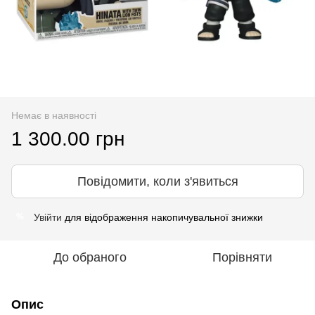
Немає в наявності
1 300.00 грн
Повідомити, коли з'явиться
Увійти
для відображення накопичувальної знижки
%
До обраного
Порівняти
Опис