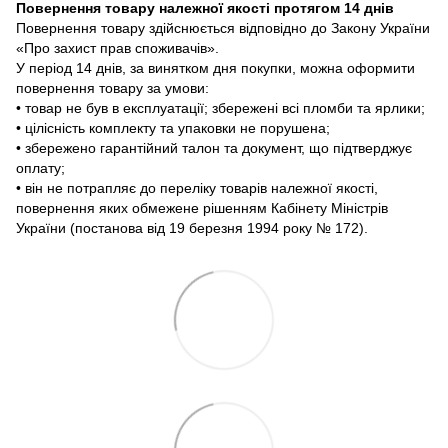
Повернення товару належної якості протягом 14 днів
Повернення товару здійснюється відповідно до Закону України
«Про захист прав споживачів».
У період 14 днів, за винятком дня покупки, можна оформити
повернення товару за умови:
• товар не був в експлуатації; збережені всі пломби та ярлики;
• цілісність комплекту та упаковки не порушена;
• збережено гарантійний талон та документ, що підтверджує
оплату;
• він не потрапляє до переліку товарів належної якості,
повернення яких обмежене рішенням Кабінету Міністрів
України (постанова від 19 березня 1994 року № 172).