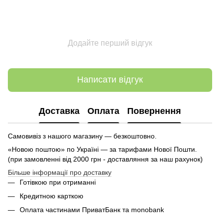
Додайте перший відгук
Написати відгук
Доставка
Оплата
Повернення
Самовивіз з нашого магазину — безкоштовно.
«Новою поштою» по Україні — за тарифами Нової Пошти.
(при замовленні від 2000 грн - доставляння за наш рахунок)
Більше інформації про доставку
Готівкою при отриманні
Кредитною карткою
Оплата частинами ПриватБанк та monobank