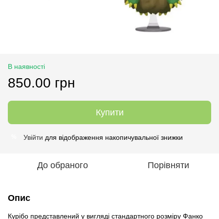
В наявності
850.00 грн
Купити
Увійти
для відображення накопичувальної знижки
%
До обраного
Порівняти
Опис
Курібо представлений у вигляді стандартного розміру Фанко