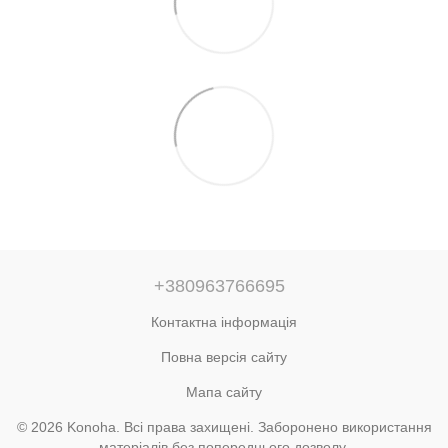
+380963766695
Контактна інформація
Повна версія сайту
Мапа сайту
© 2026 Konoha. Всі права захищені. Заборонено використання
матеріалів без попереднього дозволу.