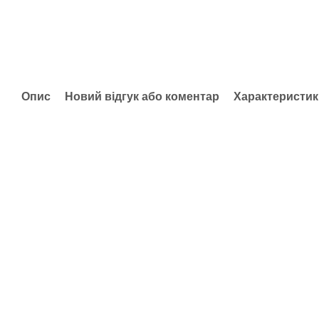
Опис
Новий відгук або коментар
Характеристик