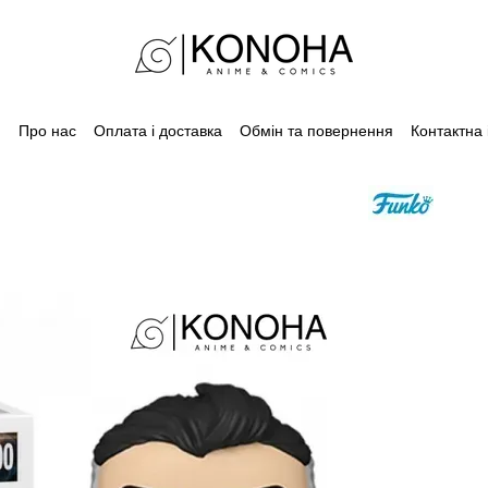
Про нас
Оплата і доставка
Обмін та повернення
Контактна