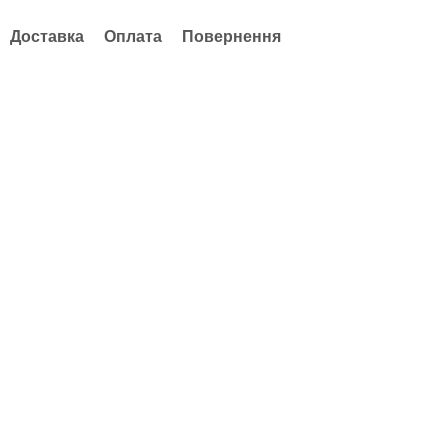
Доставка
Оплата
Повернення