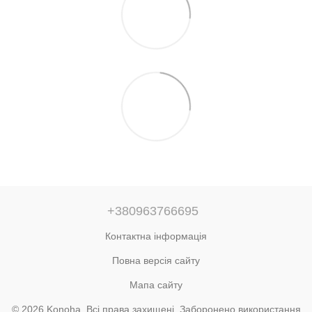
+380963766695
Контактна інформація
Повна версія сайту
Мапа сайту
© 2026 Konoha. Всі права захищені. Заборонено використання