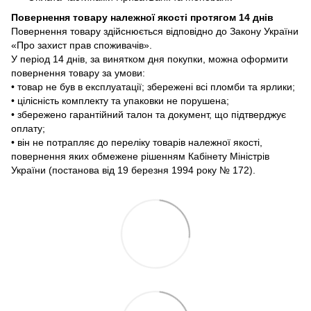
Повернення товару належної якості протягом 14 днів
Повернення товару здійснюється відповідно до Закону України
«Про захист прав споживачів».
У період 14 днів, за винятком дня покупки, можна оформити
повернення товару за умови:
• товар не був в експлуатації; збережені всі пломби та ярлики;
• цілісність комплекту та упаковки не порушена;
• збережено гарантійний талон та документ, що підтверджує
оплату;
• він не потрапляє до переліку товарів належної якості,
повернення яких обмежене рішенням Кабінету Міністрів
України (постанова від 19 березня 1994 року № 172).