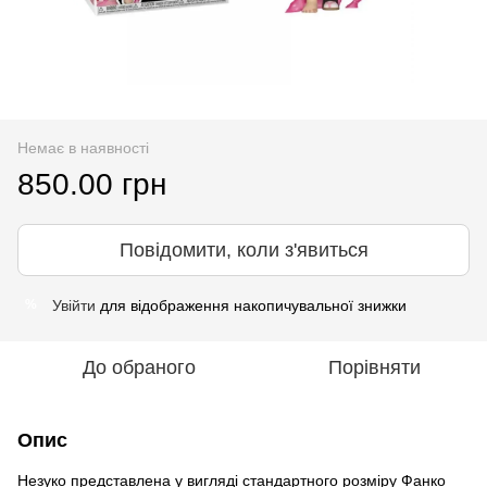
Немає в наявності
850.00 грн
Повідомити, коли з'явиться
Увійти
для відображення накопичувальної знижки
%
До обраного
Порівняти
Опис
Незуко представлена у вигляді стандартного розміру Фанко