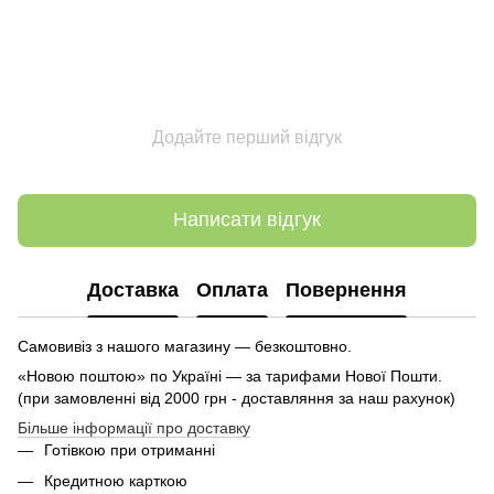
Додайте перший відгук
Написати відгук
Доставка
Оплата
Повернення
Самовивіз з нашого магазину — безкоштовно.
«Новою поштою» по Україні — за тарифами Нової Пошти.
(при замовленні від 2000 грн - доставляння за наш рахунок)
Більше інформації про доставку
Готівкою при отриманні
Кредитною карткою