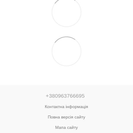
+380963766695
Контактна інформація
Повна версія сайту
Мапа сайту