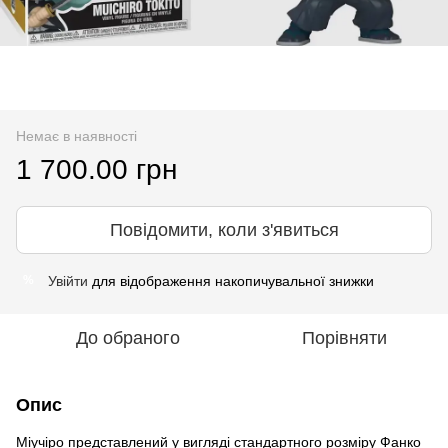
Немає в наявності
1 700.00 грн
Повідомити, коли з'явиться
Увійти
для відображення накопичувальної знижки
%
До обраного
Порівняти
Опис
Міучіро представлений у вигляді стандартного розміру Фанко