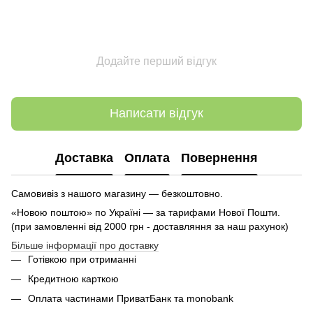
Додайте перший відгук
Написати відгук
Доставка
Оплата
Повернення
Самовивіз з нашого магазину — безкоштовно.
«Новою поштою» по Україні — за тарифами Нової Пошти.
(при замовленні від 2000 грн - доставляння за наш рахунок)
Більше інформації про доставку
Готівкою при отриманні
Кредитною карткою
Оплата частинами ПриватБанк та monobank