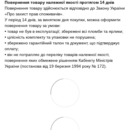
Повернення товару належної якості протягом 14 днів
Повернення товару здійснюється відповідно до Закону України
«Про захист прав споживачів».
У період 14 днів, за винятком дня покупки, можна оформити
повернення товару за умови:
• товар не був в експлуатації; збережені всі пломби та ярлики;
• цілісність комплекту та упаковки не порушена;
• збережено гарантійний талон та документ, що підтверджує
оплату;
• він не потрапляє до переліку товарів належної якості,
повернення яких обмежене рішенням Кабінету Міністрів
України (постанова від 19 березня 1994 року № 172).