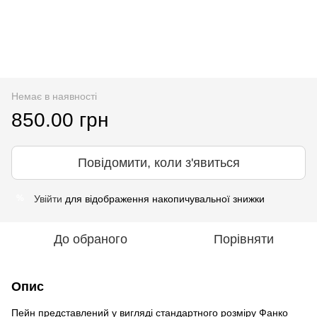
Немає в наявності
850.00 грн
Повідомити, коли з'явиться
Увійти
для відображення накопичувальної знижки
%
До обраного
Порівняти
Опис
Пейн представлений у вигляді стандартного розміру Фанко