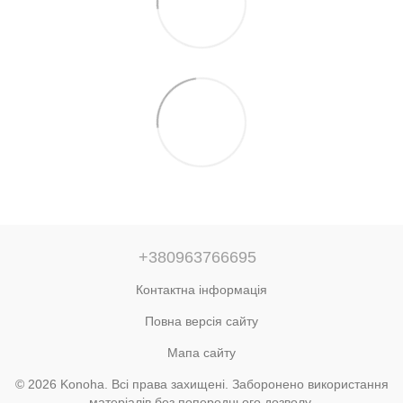
+380963766695
Контактна інформація
Повна версія сайту
Мапа сайту
© 2026 Konoha. Всі права захищені. Заборонено використання
матеріалів без попереднього дозволу.