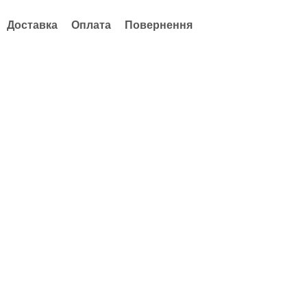
Доставка
Оплата
Повернення