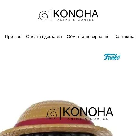
Про нас
Оплата і доставка
Обмін та повернення
Контактна