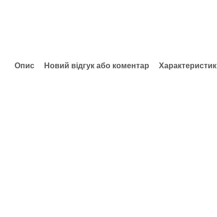
Опис
Новий відгук або коментар
Характеристик