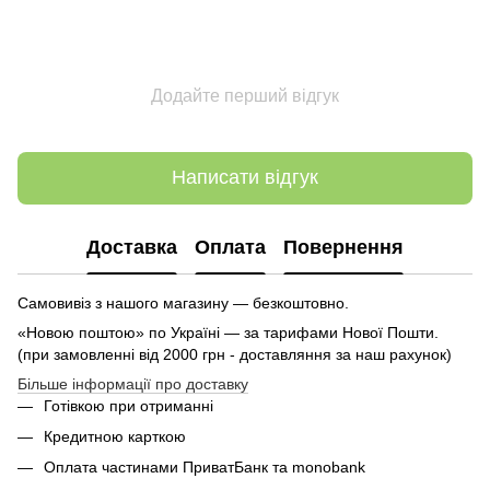
Додайте перший відгук
Написати відгук
Доставка
Оплата
Повернення
Самовивіз з нашого магазину — безкоштовно.
«Новою поштою» по Україні — за тарифами Нової Пошти.
(при замовленні від 2000 грн - доставляння за наш рахунок)
Більше інформації про доставку
Готівкою при отриманні
Кредитною карткою
Оплата частинами ПриватБанк та monobank