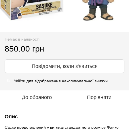
Немає в наявності
850.00 грн
Повідомити, коли з'явиться
Увійти
для відображення накопичувальної знижки
%
До обраного
Порівняти
Опис
Саске представлений у вигляді стандартного розміру Фанко