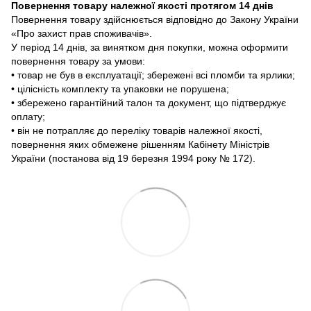
Повернення товару належної якості протягом 14 днів
Повернення товару здійснюється відповідно до Закону України
«Про захист прав споживачів».
У період 14 днів, за винятком дня покупки, можна оформити
повернення товару за умови:
• товар не був в експлуатації; збережені всі пломби та ярлики;
• цілісність комплекту та упаковки не порушена;
• збережено гарантійний талон та документ, що підтверджує
оплату;
• він не потрапляє до переліку товарів належної якості,
повернення яких обмежене рішенням Кабінету Міністрів
України (постанова від 19 березня 1994 року № 172).