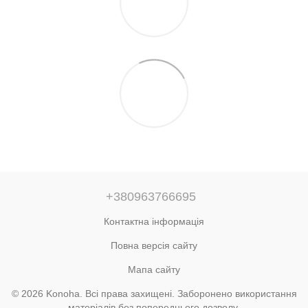
+380963766695
Контактна інформація
Повна версія сайту
Мапа сайту
© 2026 Konoha. Всі права захищені. Заборонено використання
матеріалів без попереднього дозволу.