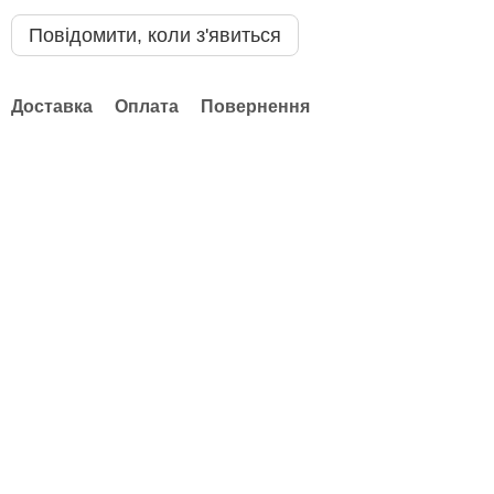
Повідомити, коли з'явиться
Доставка
Оплата
Повернення