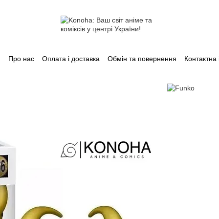
Про нас
Оплата і доставка
Обмін та повернення
Контактна