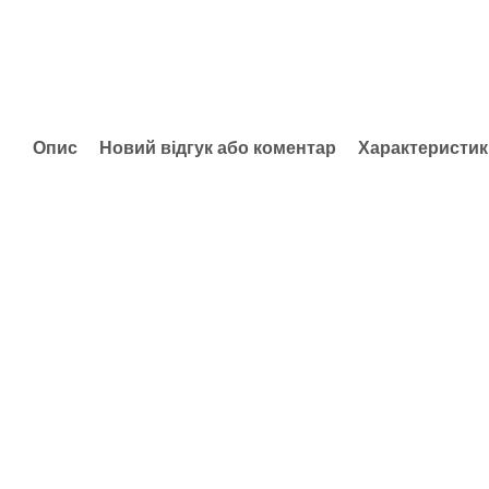
Опис
Новий відгук або коментар
Характеристик