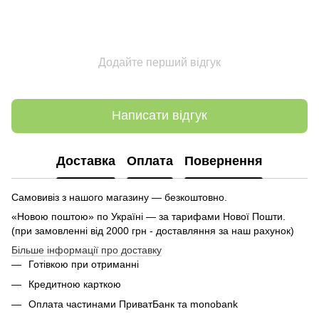
Додайте перший відгук
Написати відгук
Доставка
Оплата
Повернення
Самовивіз з нашого магазину — безкоштовно.
«Новою поштою» по Україні — за тарифами Нової Пошти.
(при замовленні від 2000 грн - доставляння за наш рахунок)
Більше інформації про доставку
Готівкою при отриманні
Кредитною карткою
Оплата частинами ПриватБанк та monobank