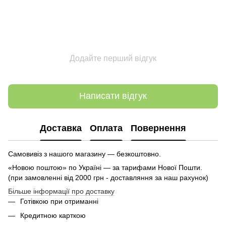
Додайте перший відгук
Написати відгук
Доставка
Оплата
Повернення
Самовивіз з нашого магазину — безкоштовно.
«Новою поштою» по Україні — за тарифами Нової Пошти.
(при замовленні від 2000 грн - доставляння за наш рахунок)
Більше інформації про доставку
Готівкою при отриманні
Кредитною карткою