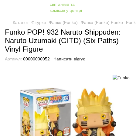
Каталог
Фігурки
Фанко (Funko)
Фанко (Funko) Funko
Funk
Funko POP! 932 Naruto Shippuden:
Naruto Uzumaki (GITD) (Six Paths)
Vinyl Figure
Артикул:
00000000052
Написати відгук