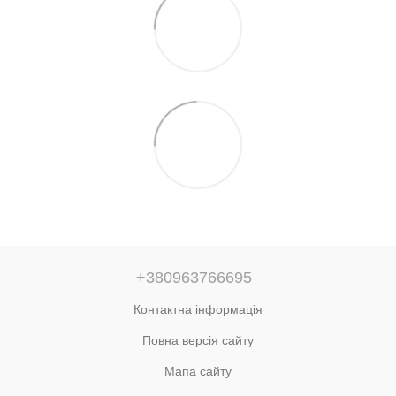
+380963766695
Контактна інформація
Повна версія сайту
Мапа сайту