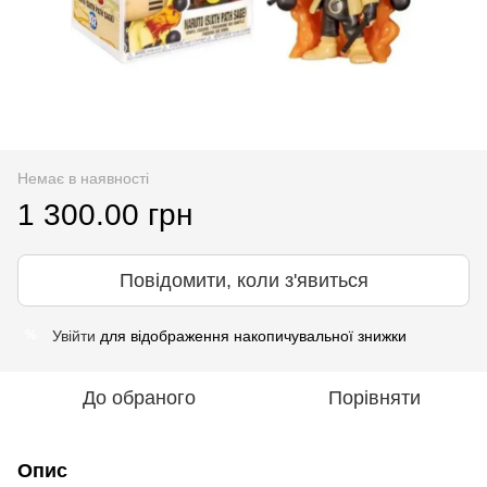
Немає в наявності
1 300.00 грн
Повідомити, коли з'явиться
Увійти
для відображення накопичувальної знижки
%
До обраного
Порівняти
Опис