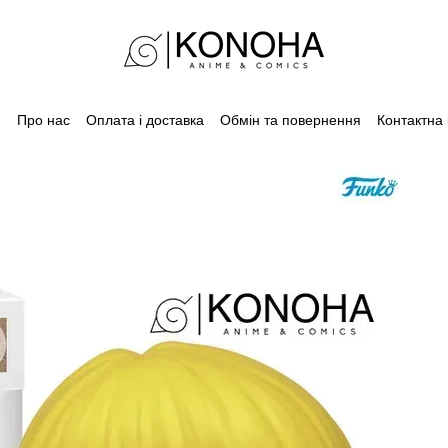
Про нас
Оплата і доставка
Обмін та повернення
Контактна