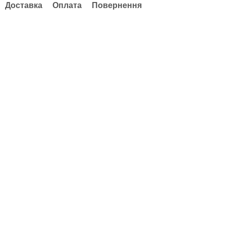
Доставка
Оплата
Повернення