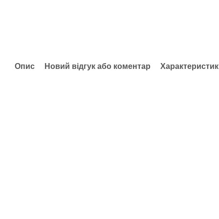
Опис
Новий відгук або коментар
Характеристик