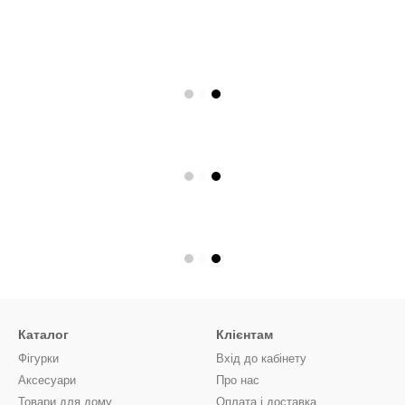
Каталог
Клієнтам
Фігурки
Вхід до кабінету
Аксесуари
Про нас
Товари для дому
Оплата і доставка