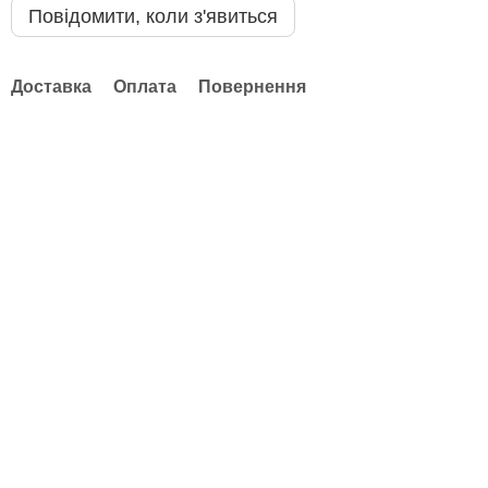
Повідомити, коли з'явиться
Доставка
Оплата
Повернення