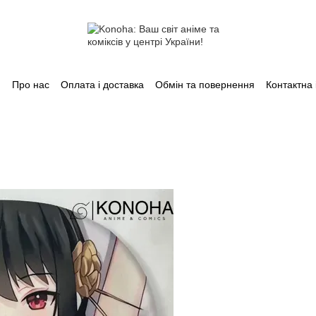
Про нас
Оплата і доставка
Обмін та повернення
Контактна