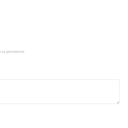
и за допомогою