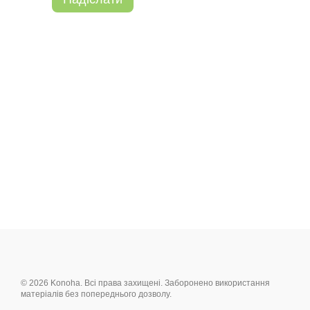
© 2026 Konoha. Всі права захищені. Заборонено використання
матеріалів без попереднього дозволу.