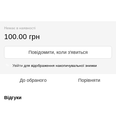
Немає в наявності
100.00 грн
Повідомити, коли з'явиться
Увійти
для відображення накопичувальної знижки
%
До обраного
Порівняти
Відгуки