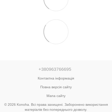
+380963766695
Контактна інформація
Повна версія сайту
Мапа сайту
© 2026 Konoha. Всі права захищені. Заборонено використання
матеріалів без попереднього дозволу.