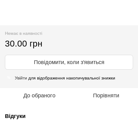
Немає в наявності
30.00 грн
Повідомити, коли з'явиться
Увійти
для відображення накопичувальної знижки
%
До обраного
Порівняти
Відгуки