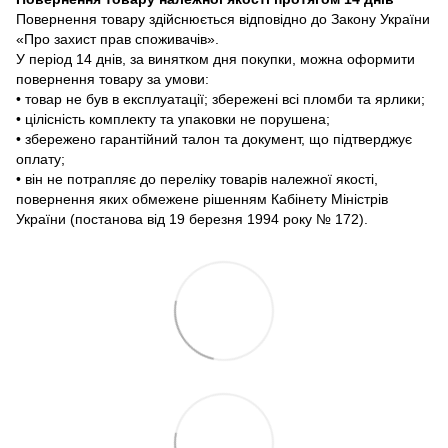
Повернення товару здійснюється відповідно до Закону України
«Про захист прав споживачів».
У період 14 днів, за винятком дня покупки, можна оформити
повернення товару за умови:
• товар не був в експлуатації; збережені всі пломби та ярлики;
• цілісність комплекту та упаковки не порушена;
• збережено гарантійний талон та документ, що підтверджує
оплату;
• він не потрапляє до переліку товарів належної якості,
повернення яких обмежене рішенням Кабінету Міністрів
України (постанова від 19 березня 1994 року № 172).