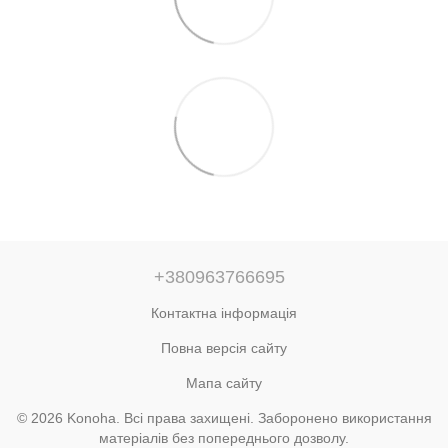
+380963766695
Контактна інформація
Повна версія сайту
Мапа сайту
© 2026 Konoha. Всі права захищені. Заборонено використання
матеріалів без попереднього дозволу.