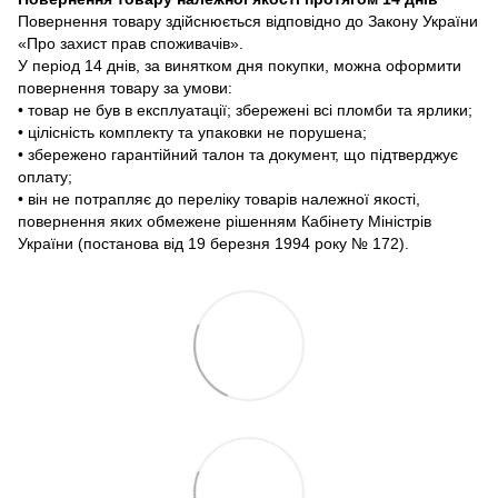
Повернення товару здійснюється відповідно до Закону України
«Про захист прав споживачів».
У період 14 днів, за винятком дня покупки, можна оформити
повернення товару за умови:
• товар не був в експлуатації; збережені всі пломби та ярлики;
• цілісність комплекту та упаковки не порушена;
• збережено гарантійний талон та документ, що підтверджує
оплату;
• він не потрапляє до переліку товарів належної якості,
повернення яких обмежене рішенням Кабінету Міністрів
України (постанова від 19 березня 1994 року № 172).