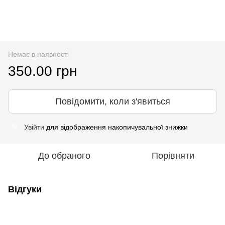
Немає в наявності
350.00 грн
Повідомити, коли з'явиться
Увійти
для відображення накопичувальної знижки
%
До обраного
Порівняти
Відгуки