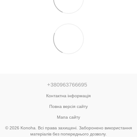
+380963766695
Контактна інформація
Повна версія сайту
Мапа сайту
© 2026 Konoha. Всі права захищені. Заборонено використання
матеріалів без попереднього дозволу.