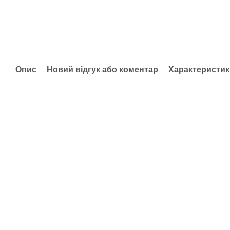
Опис
Новий відгук або коментар
Характеристик