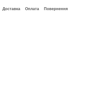
Доставка
Оплата
Повернення