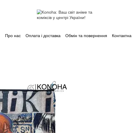
Про нас
Оплата і доставка
Обмін та повернення
Контактна