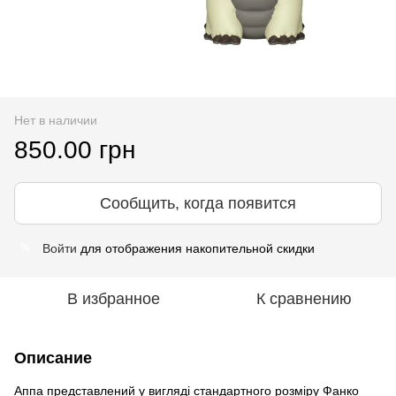
Нет в наличии
850.00 грн
Сообщить, когда появится
Войти
для отображения накопительной скидки
%
В избранное
К сравнению
Описание
Аппа представлений у вигляді стандартного розміру Фанко