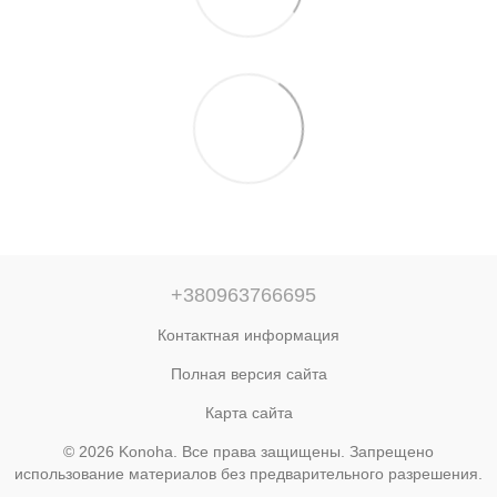
+380963766695
Контактная информация
Полная версия сайта
Карта сайта
© 2026 Konoha. Все права защищены. Запрещено
использование материалов без предварительного разрешения.