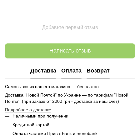
Добавьте первый отзыв
Написать отзыв
Доставка
Оплата
Возврат
Самовывоз из нашего магазина — бесплатно.
Доставка "Новой Почтой" по Украине — по тарифам "Новой
Почты". (при заказе от 2000 грн - доставка за наш счет)
Подробнее о доставке
Наличными при получении
Кредитной картой
Оплата частями ПриватБанк и monobank