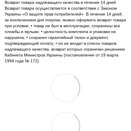
Возврат товара надлежащего качества в течение 14 дней.
Возврат товара осуществляется в соответствии с Законом
Украины «О защите прав потребителей». В течение 14 дней,
за исключением дня покупки, можно оформить возврат товара
при условии: • товар не был в эксплуатации; сохранены все
пломбы и ярлыки; • целостность комплекта и упаковки не
нарушена; • сохранен гарантийный талон и документ,
подтверждающий оплату; • он не входит в список товаров
надлежащего качества, возврат которых ограничен решением
Кабинета Министров Украины (постановление от 19 марта
1994 года № 172)