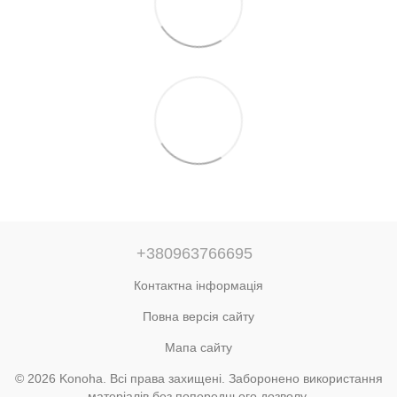
+380963766695
Контактна інформація
Повна версія сайту
Мапа сайту
© 2026 Konoha. Всі права захищені. Заборонено використання
матеріалів без попереднього дозволу.