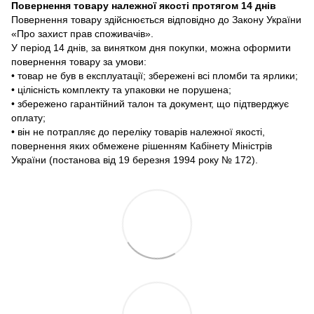
Повернення товару належної якості протягом 14 днів
Повернення товару здійснюється відповідно до Закону України
«Про захист прав споживачів».
У період 14 днів, за винятком дня покупки, можна оформити
повернення товару за умови:
• товар не був в експлуатації; збережені всі пломби та ярлики;
• цілісність комплекту та упаковки не порушена;
• збережено гарантійний талон та документ, що підтверджує
оплату;
• він не потрапляє до переліку товарів належної якості,
повернення яких обмежене рішенням Кабінету Міністрів
України (постанова від 19 березня 1994 року № 172).