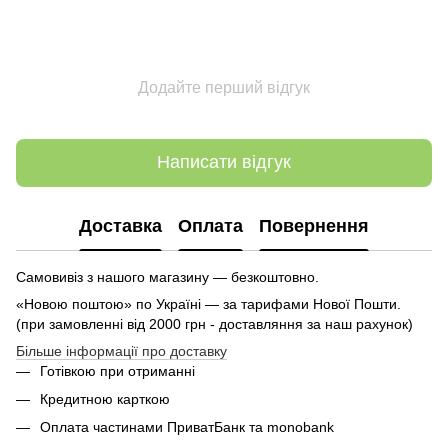
Додайте перший відгук
Написати відгук
Доставка
Оплата
Повернення
Самовивіз з нашого магазину — безкоштовно.
«Новою поштою» по Україні — за тарифами Нової Пошти.
(при замовленні від 2000 грн - доставляння за наш рахунок)
Більше інформації про доставку
Готівкою при отриманні
Кредитною карткою
Оплата частинами ПриватБанк та monobank