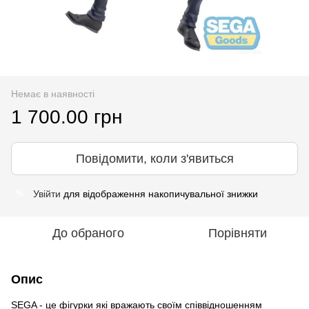
Немає в наявності
1 700.00 грн
Повідомити, коли з'явиться
Увійти
для відображення накопичувальної знижки
%
До обраного
Порівняти
Опис
SEGA - це фігурки які вражають своїм співвідношенням