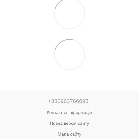
+380963766695
Контактна інформація
Повна версія сайту
Мапа сайту