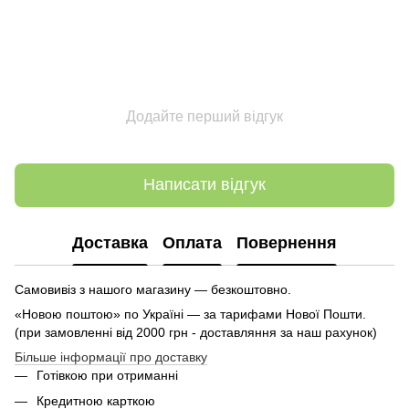
Додайте перший відгук
Написати відгук
Доставка
Оплата
Повернення
Самовивіз з нашого магазину — безкоштовно.
«Новою поштою» по Україні — за тарифами Нової Пошти.
(при замовленні від 2000 грн - доставляння за наш рахунок)
Більше інформації про доставку
Готівкою при отриманні
Кредитною карткою